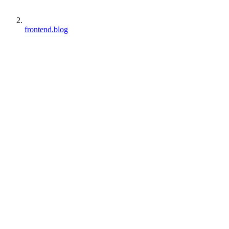
frontend.blog