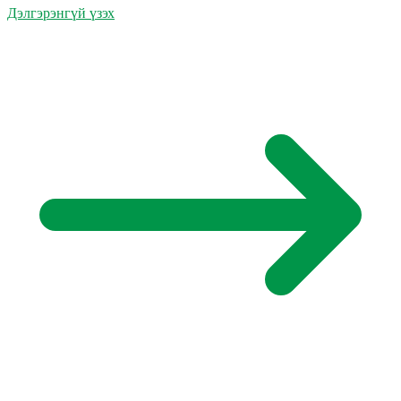
Дэлгэрэнгүй үзэх