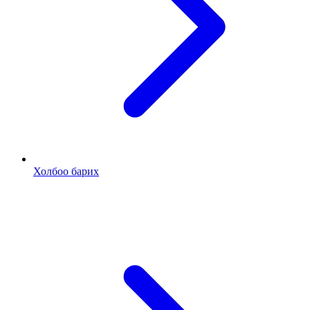
Холбоо барих