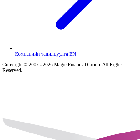
Компанийн танилцуулга EN
Copyright © 2007 - 2026 Magic Financial Group. All Rights
Reserved.