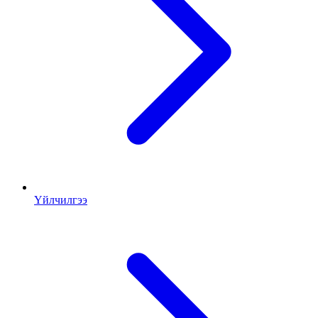
Үйлчилгээ