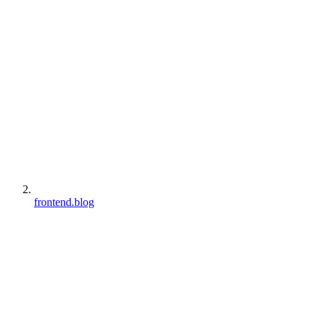
frontend.blog