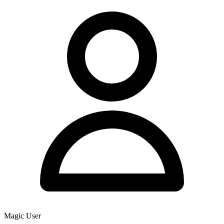
Magic User