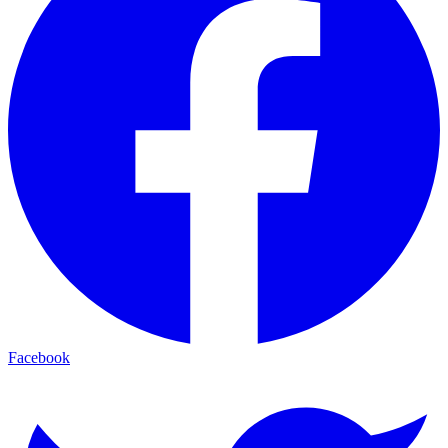
Facebook