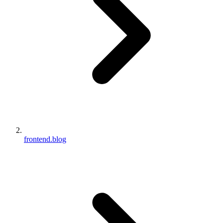
frontend.blog