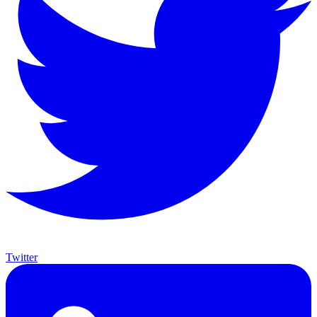
Twitter