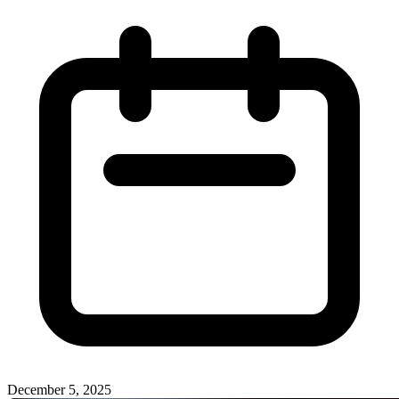
December 5, 2025