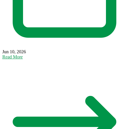
Jun 10, 2026
Read More