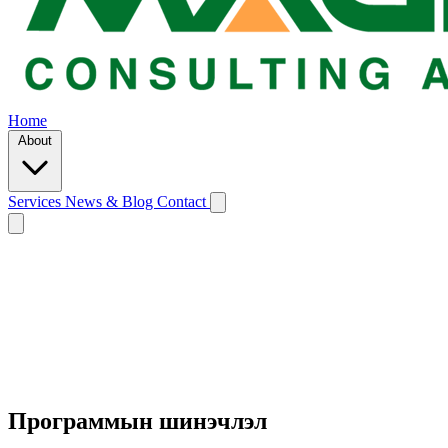
Home
About
Services
News & Blog
Contact
Программын шинэчлэл