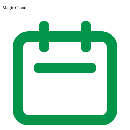
Magic Cloud