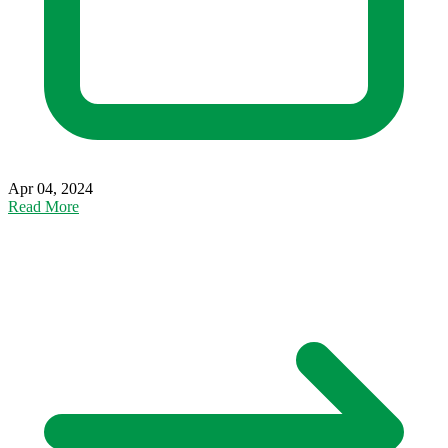
Apr 04, 2024
Read More