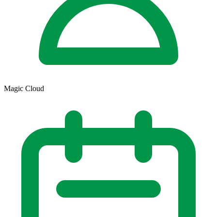
Magic Cloud