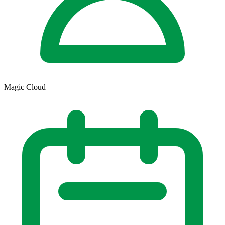
Magic Cloud