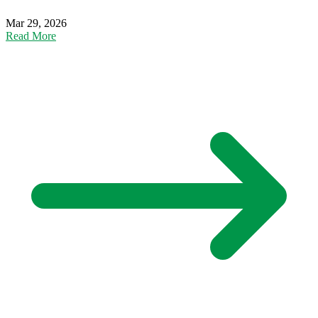
Mar 29, 2026
Read More