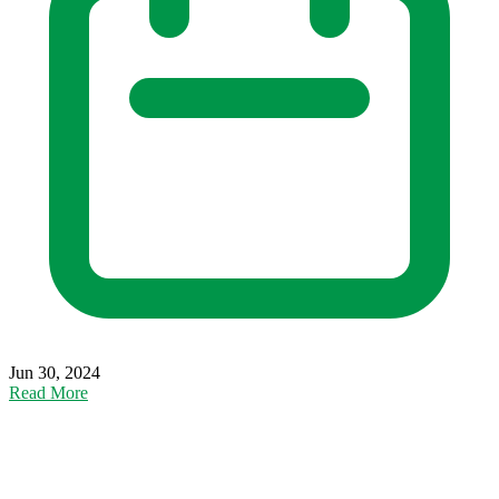
Jun 30, 2024
Read More