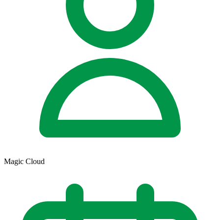
Magic Cloud