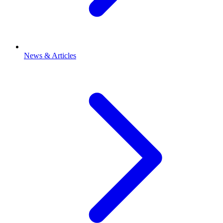
News & Articles