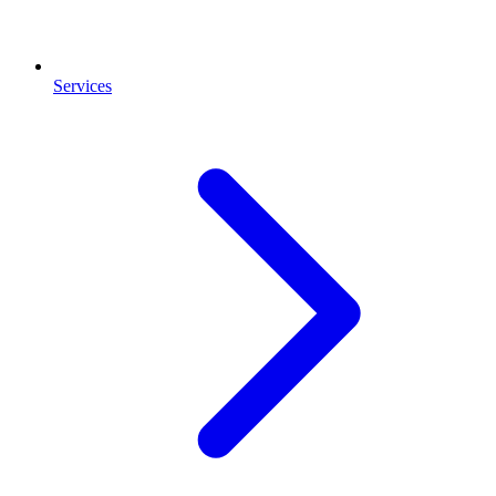
Services