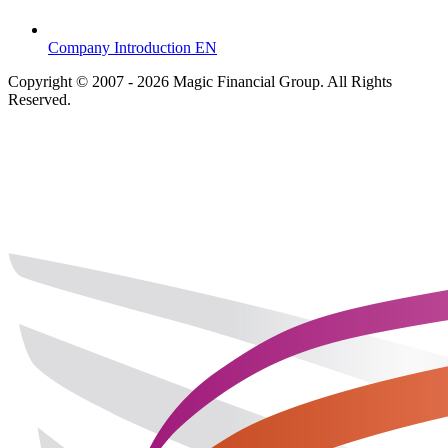
Company Introduction EN
Copyright © 2007 - 2026 Magic Financial Group. All Rights
Reserved.