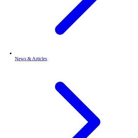
News & Articles