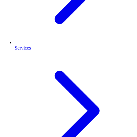
Services