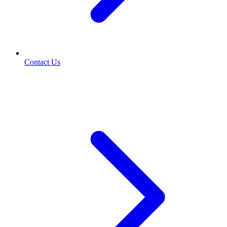
Contact Us