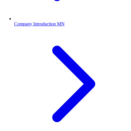
Company Introduction MN