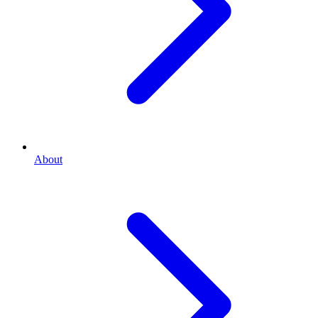
About