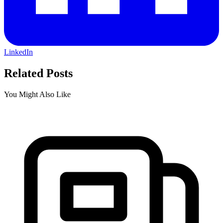
LinkedIn
Related Posts
You Might Also Like