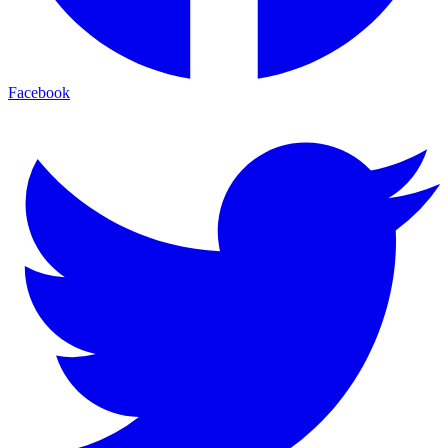
Facebook