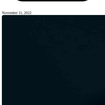
November 11, 2022