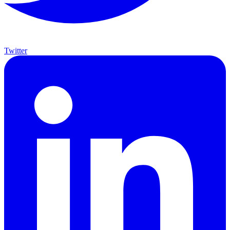
Twitter