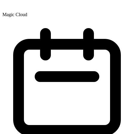
Magic Cloud