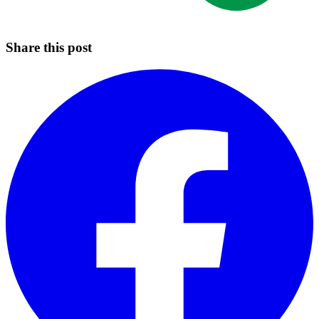
Share this post