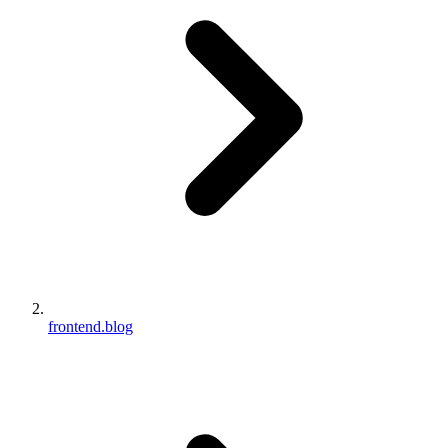
frontend.blog