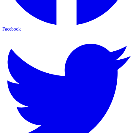
Facebook