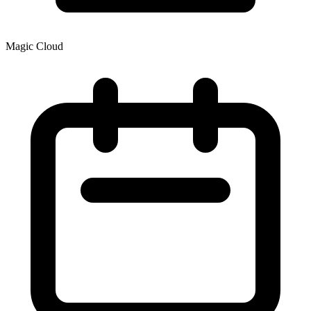
Magic Cloud