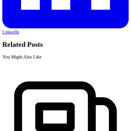
LinkedIn
Related Posts
You Might Also Like