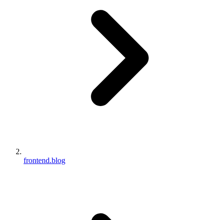
frontend.blog