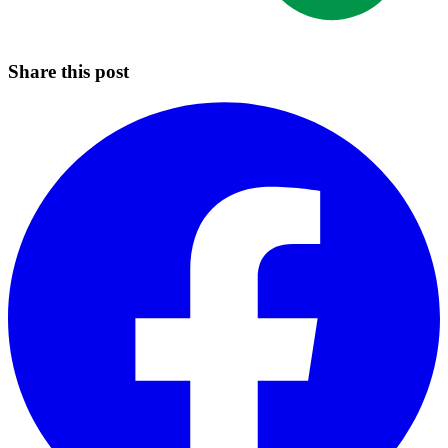
Share this post