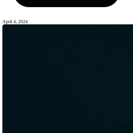
April 4, 2024