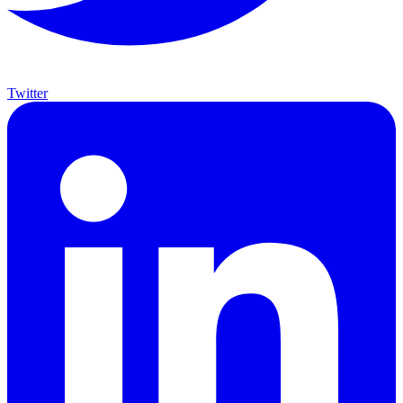
Twitter