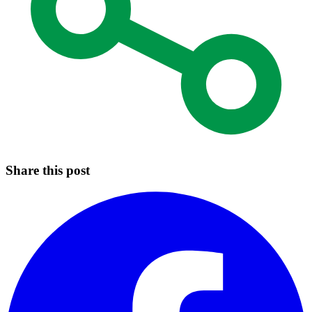
Share this post