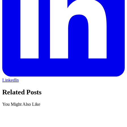
LinkedIn
Related Posts
You Might Also Like