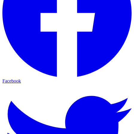
Facebook