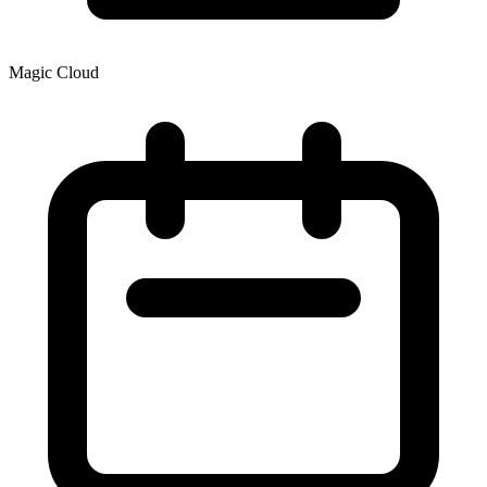
Magic Cloud