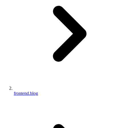
frontend.blog