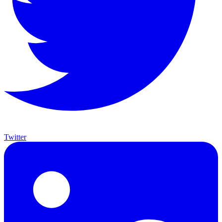
Twitter