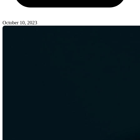
October 10, 2023